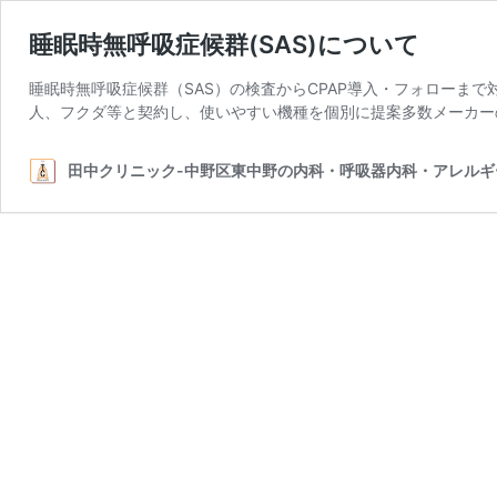
睡眠時無呼吸症候群(SAS)について
睡眠時無呼吸症候群（SAS）の検査からCPAP導入・フォローま
人、フクダ等と契約し、使いやすい機種を個別に提案多数メーカー
田中クリニック-中野区東中野の内科・呼吸器内科・アレルギ