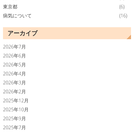
東京都
(6)
病気について
(16)
アーカイブ
2026年7月
2026年6月
2026年5月
2026年4月
2026年3月
2026年2月
2025年12月
2025年10月
2025年9月
2025年7月