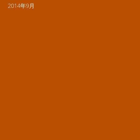
2014年9月