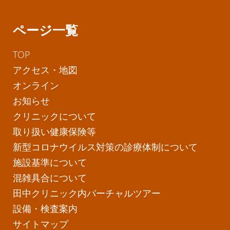
ページ一覧
TOP
アクセス・地図
オンライン
お知らせ
クリニックについて
取り扱い健康保険等
新型コロナウイルス対策の診療体制について
施設基準について
混雑具合について
田中クリニック内バーチャルツアー
設備・検査案内
サイトマップ