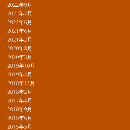
2022年9月
2022年7月
2022年6月
2021年6月
2021年2月
2020年8月
2020年3月
2019年10月
2019年4月
2018年12月
2018年2月
2017年4月
2016年9月
2015年6月
2015年5月