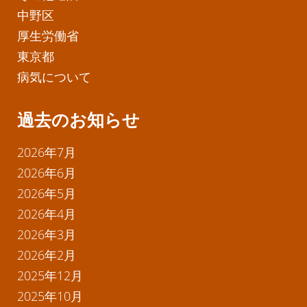
中野区
厚生労働省
東京都
病気について
過去のお知らせ
2026年7月
2026年6月
2026年5月
2026年4月
2026年3月
2026年2月
2025年12月
2025年10月