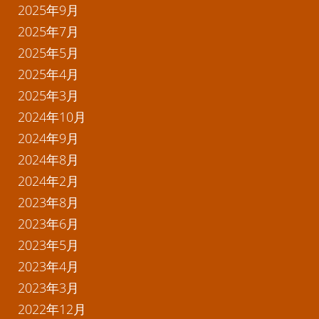
2025年9月
2025年7月
2025年5月
2025年4月
2025年3月
2024年10月
2024年9月
2024年8月
2024年2月
2023年8月
2023年6月
2023年5月
2023年4月
2023年3月
2022年12月