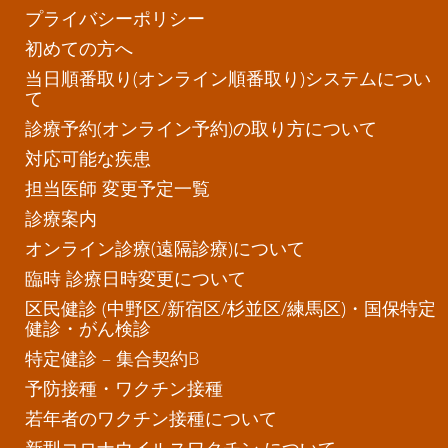
プライバシーポリシー
初めての方へ
当日順番取り(オンライン順番取り)システムについ
て
診療予約(オンライン予約)の取り方について
対応可能な疾患
担当医師 変更予定一覧
診療案内
オンライン診療(遠隔診療)について
臨時 診療日時変更について
区民健診 (中野区/新宿区/杉並区/練馬区)・国保特定
健診・がん検診
特定健診 – 集合契約B
予防接種・ワクチン接種
若年者のワクチン接種について