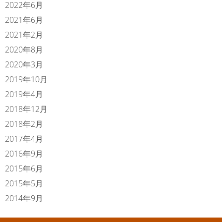
2022年6月
2021年6月
2021年2月
2020年8月
2020年3月
2019年10月
2019年4月
2018年12月
2018年2月
2017年4月
2016年9月
2015年6月
2015年5月
2014年9月