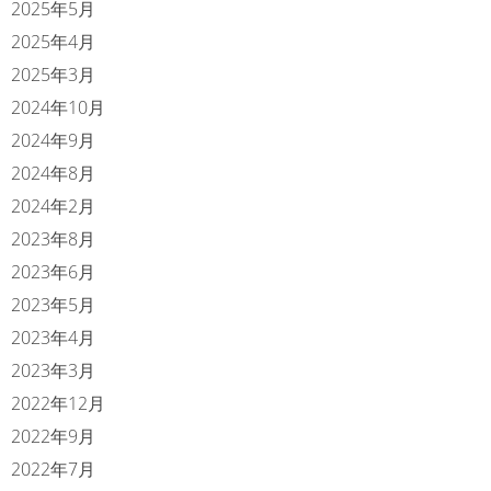
2025年5月
2025年4月
2025年3月
2024年10月
2024年9月
2024年8月
2024年2月
2023年8月
2023年6月
2023年5月
2023年4月
2023年3月
2022年12月
2022年9月
2022年7月