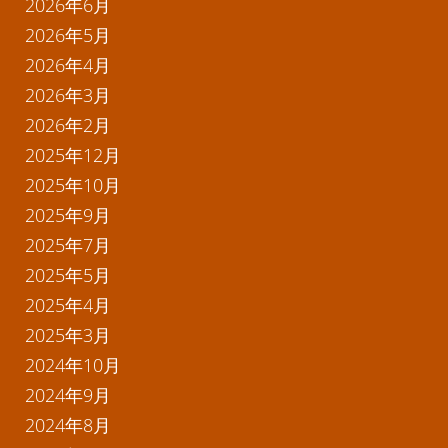
2026年6月
2026年5月
2026年4月
2026年3月
2026年2月
2025年12月
2025年10月
2025年9月
2025年7月
2025年5月
2025年4月
2025年3月
2024年10月
2024年9月
2024年8月