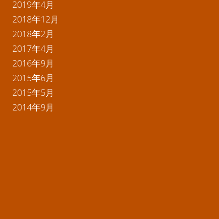
2019年4月
2018年12月
2018年2月
2017年4月
2016年9月
2015年6月
2015年5月
2014年9月