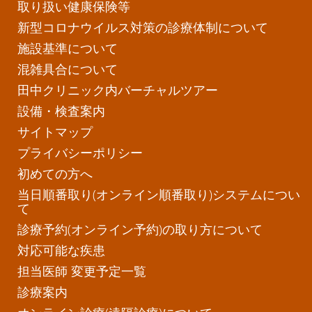
取り扱い健康保険等
新型コロナウイルス対策の診療体制について
施設基準について
混雑具合について
田中クリニック内バーチャルツアー
設備・検査案内
サイトマップ
プライバシーポリシー
初めての方へ
当日順番取り(オンライン順番取り)システムについ
て
診療予約(オンライン予約)の取り方について
対応可能な疾患
担当医師 変更予定一覧
診療案内