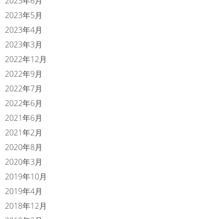
2023年6月
2023年5月
2023年4月
2023年3月
2022年12月
2022年9月
2022年7月
2022年6月
2021年6月
2021年2月
2020年8月
2020年3月
2019年10月
2019年4月
2018年12月