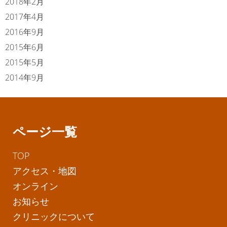
2018年2月
2017年4月
2016年9月
2015年6月
2015年5月
2014年9月
ページ一覧
TOP
アクセス・地図
オンライン
お知らせ
クリニックについて