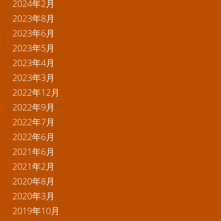
2024年2月
2023年8月
2023年6月
2023年5月
2023年4月
2023年3月
2022年12月
2022年9月
2022年7月
2022年6月
2021年6月
2021年2月
2020年8月
2020年3月
2019年10月