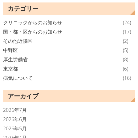
カテゴリー
クリニックからのお知らせ
(24)
国・都・区からのお知らせ
(17)
その他近隣区
(2)
中野区
(5)
厚生労働省
(8)
東京都
(6)
病気について
(16)
アーカイブ
2026年7月
2026年6月
2026年5月
2026年4月