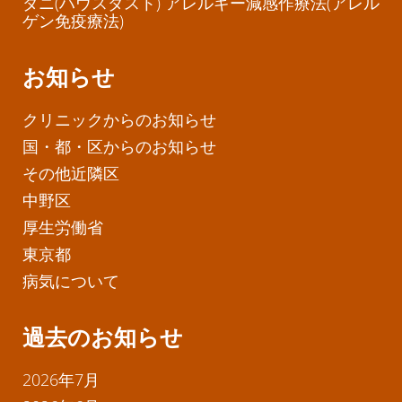
ダニ(ハウスダスト) アレルギー減感作療法(アレル
ゲン免疫療法)
お知らせ
クリニックからのお知らせ
国・都・区からのお知らせ
その他近隣区
中野区
厚生労働省
東京都
病気について
過去のお知らせ
2026年7月