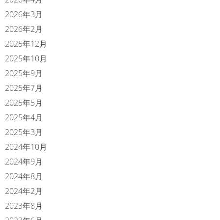
2026年3月
2026年2月
2025年12月
2025年10月
2025年9月
2025年7月
2025年5月
2025年4月
2025年3月
2024年10月
2024年9月
2024年8月
2024年2月
2023年8月