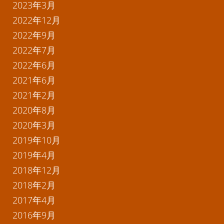
2023年3月
2022年12月
2022年9月
2022年7月
2022年6月
2021年6月
2021年2月
2020年8月
2020年3月
2019年10月
2019年4月
2018年12月
2018年2月
2017年4月
2016年9月