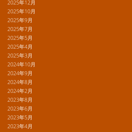
2025年12月
2025年10月
2025年9月
2025年7月
2025年5月
2025年4月
2025年3月
2024年10月
2024年9月
2024年8月
2024年2月
2023年8月
2023年6月
2023年5月
2023年4月