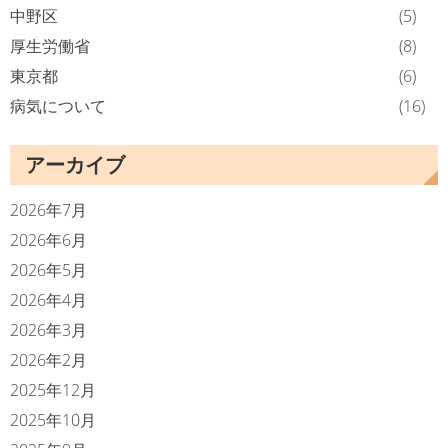
中野区
(5)
厚生労働省
(8)
東京都
(6)
病気について
(16)
アーカイブ
2026年7月
2026年6月
2026年5月
2026年4月
2026年3月
2026年2月
2025年12月
2025年10月