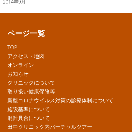
2014年9月
ページ一覧
TOP
アクセス・地図
オンライン
お知らせ
クリニックについて
取り扱い健康保険等
新型コロナウイルス対策の診療体制について
施設基準について
混雑具合について
田中クリニック内バーチャルツアー