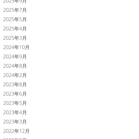
2025年9月
2025年7月
2025年5月
2025年4月
2025年3月
2024年10月
2024年9月
2024年8月
2024年2月
2023年8月
2023年6月
2023年5月
2023年4月
2023年3月
2022年12月