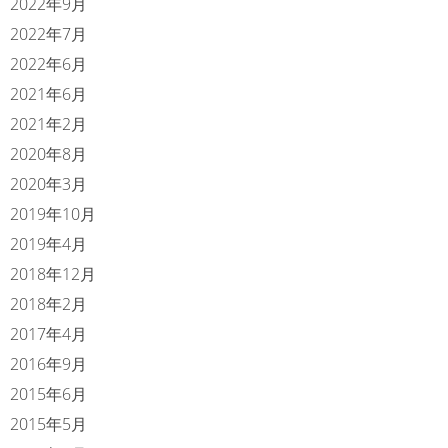
2022年9月
2022年7月
2022年6月
2021年6月
2021年2月
2020年8月
2020年3月
2019年10月
2019年4月
2018年12月
2018年2月
2017年4月
2016年9月
2015年6月
2015年5月