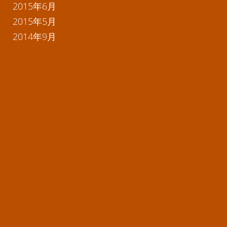
2015年6月
2015年5月
2014年9月