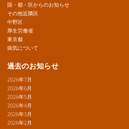
国・都・区からのお知らせ
その他近隣区
中野区
厚生労働省
東京都
病気について
過去のお知らせ
2026年7月
2026年6月
2026年5月
2026年4月
2026年3月
2026年2月