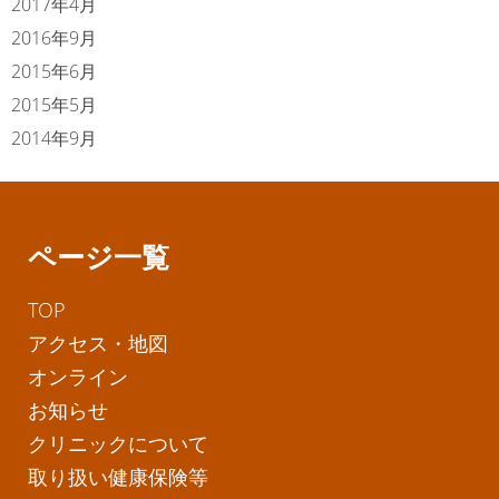
2017年4月
2016年9月
2015年6月
2015年5月
2014年9月
ページ一覧
TOP
アクセス・地図
オンライン
お知らせ
クリニックについて
取り扱い健康保険等