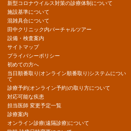
新型コロナウイルス対策の診療体制について
施設基準について
混雑具合について
田中クリニック内バーチャルツアー
設備・検査案内
サイトマップ
プライバシーポリシー
初めての方へ
当日順番取り(オンライン順番取り)システムについ
て
診療予約(オンライン予約)の取り方について
対応可能な疾患
担当医師 変更予定一覧
診療案内
オンライン診療(遠隔診療)について