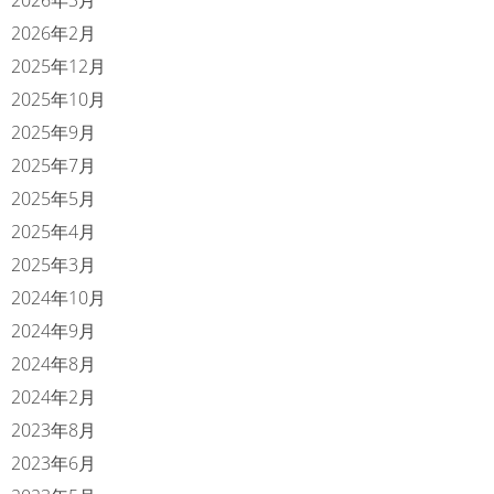
2026年2月
2025年12月
2025年10月
2025年9月
2025年7月
2025年5月
2025年4月
2025年3月
2024年10月
2024年9月
2024年8月
2024年2月
2023年8月
2023年6月