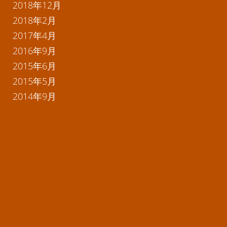
2018年12月
2018年2月
2017年4月
2016年9月
2015年6月
2015年5月
2014年9月