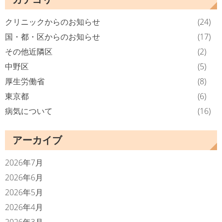
クリニックからのお知らせ
(24)
国・都・区からのお知らせ
(17)
その他近隣区
(2)
中野区
(5)
厚生労働省
(8)
東京都
(6)
病気について
(16)
アーカイブ
2026年7月
2026年6月
2026年5月
2026年4月
2026年3月