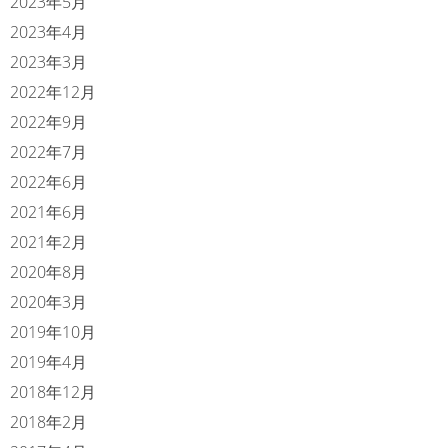
2023年5月
2023年4月
2023年3月
2022年12月
2022年9月
2022年7月
2022年6月
2021年6月
2021年2月
2020年8月
2020年3月
2019年10月
2019年4月
2018年12月
2018年2月