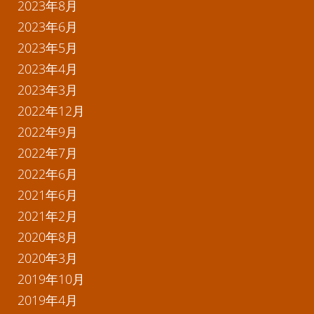
2023年8月
2023年6月
2023年5月
2023年4月
2023年3月
2022年12月
2022年9月
2022年7月
2022年6月
2021年6月
2021年2月
2020年8月
2020年3月
2019年10月
2019年4月