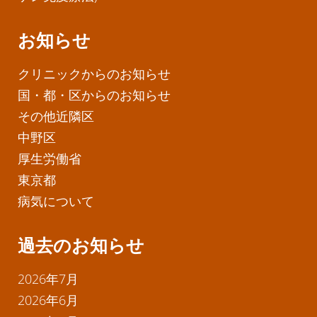
お知らせ
クリニックからのお知らせ
国・都・区からのお知らせ
その他近隣区
中野区
厚生労働省
東京都
病気について
過去のお知らせ
2026年7月
2026年6月