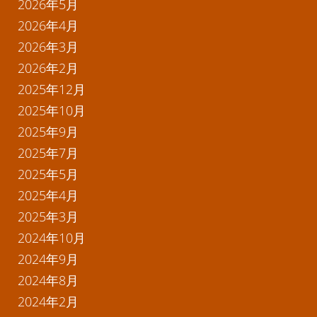
2026年5月
2026年4月
2026年3月
2026年2月
2025年12月
2025年10月
2025年9月
2025年7月
2025年5月
2025年4月
2025年3月
2024年10月
2024年9月
2024年8月
2024年2月