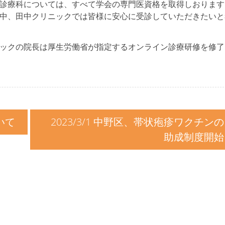
診療科については、すべて学会の専門医資格を取得しおります
中、田中クリニックでは皆様に安心に受診していただきたいと
ックの院長は厚生労働省が指定するオンライン診療研修を修了
いて
2023/3/1 中野区、帯状疱疹ワクチンの
助成制度開始