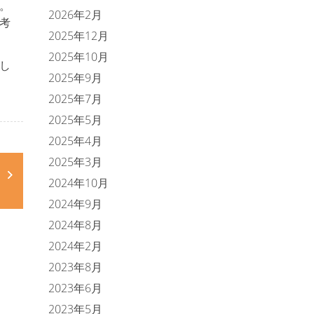
。
2026年2月
考
2025年12月
2025年10月
し
2025年9月
2025年7月
2025年5月
2025年4月
2025年3月
2024年10月
2024年9月
2024年8月
2024年2月
2023年8月
2023年6月
2023年5月