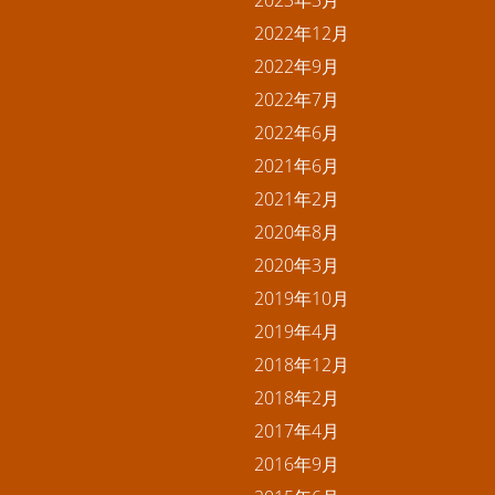
2022年12月
2022年9月
2022年7月
2022年6月
2021年6月
2021年2月
2020年8月
2020年3月
2019年10月
2019年4月
2018年12月
2018年2月
2017年4月
2016年9月