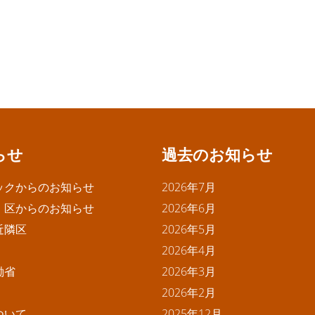
らせ
過去のお知らせ
ックからのお知らせ
2026年7月
・区からのお知らせ
2026年6月
近隣区
2026年5月
2026年4月
働省
2026年3月
2026年2月
ついて
2025年12月