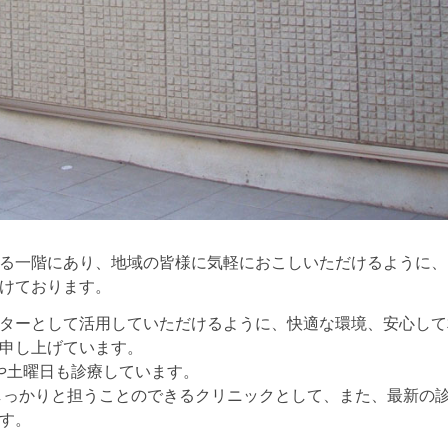
る一階にあり、地域の皆様に気軽におこしいただけるように、
けております。
ターとして活用していただけるように、快適な環境、安心して
申し上げています。
ぎや土曜日も診療しています。
をしっかりと担うことのできるクリニックとして、また、最新の
す。