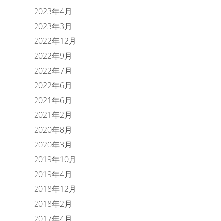
2023年4月
2023年3月
2022年12月
2022年9月
2022年7月
2022年6月
2021年6月
2021年2月
2020年8月
2020年3月
2019年10月
2019年4月
2018年12月
2018年2月
2017年4月