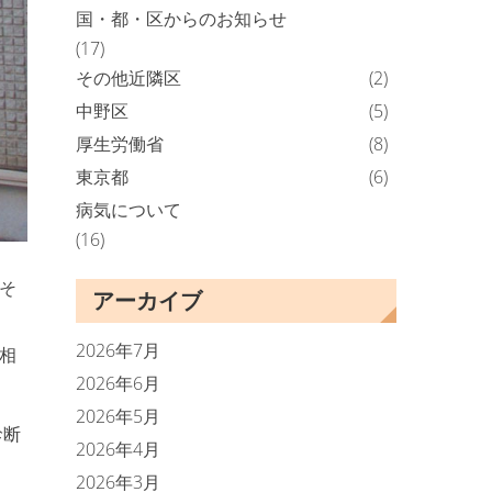
国・都・区からのお知らせ
(17)
その他近隣区
(2)
中野区
(5)
厚生労働省
(8)
東京都
(6)
病気について
(16)
そ
アーカイブ
2026年7月
相
2026年6月
2026年5月
診断
2026年4月
2026年3月