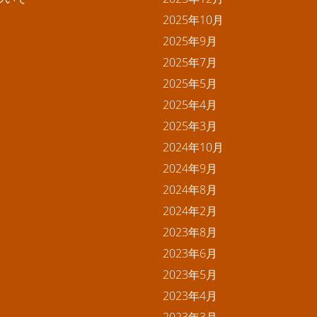
2025年10月
2025年9月
2025年7月
2025年5月
2025年4月
2025年3月
2024年10月
2024年9月
2024年8月
2024年2月
2023年8月
2023年6月
2023年5月
2023年4月
2023年3月