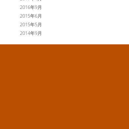
2016年9月
2015年6月
2015年5月
2014年9月