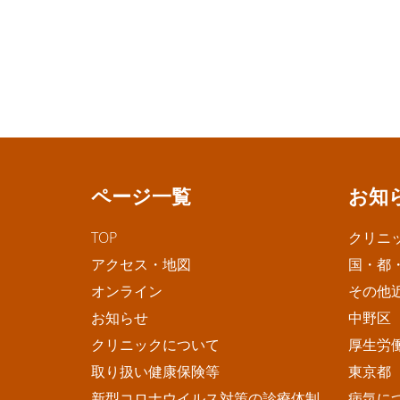
ページ一覧
お知
TOP
クリニ
アクセス・地図
国・都
オンライン
その他
お知らせ
中野区
クリニックについて
厚生労
取り扱い健康保険等
東京都
新型コロナウイルス対策の診療体制
病気に