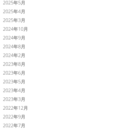
2025年5月
2025年4月
2025年3月
2024年10月
2024年9月
2024年8月
2024年2月
2023年8月
2023年6月
2023年5月
2023年4月
2023年3月
2022年12月
2022年9月
2022年7月