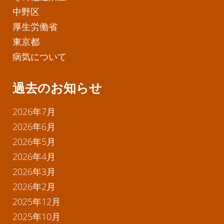
中野区
厚生労働省
東京都
病気について
過去のお知らせ
2026年7月
2026年6月
2026年5月
2026年4月
2026年3月
2026年2月
2025年12月
2025年10月