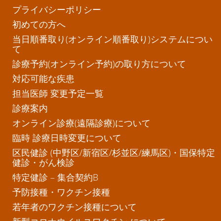
プライバシーポリシー
初めての方へ
当日順番取り(オンライン順番取り)システムについ
て
診療予約(オンライン予約)の取り方について
対応可能な疾患
担当医師 変更予定一覧
診療案内
オンライン診療(遠隔診療)について
臨時 診療日時変更について
区民健診 (中野区/新宿区/杉並区/練馬区)・国保特定
健診・がん検診
特定健診 – 集合契約B
予防接種・ワクチン接種
若年者のワクチン接種について