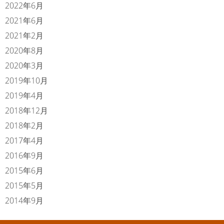
2022年6月
2021年6月
2021年2月
2020年8月
2020年3月
2019年10月
2019年4月
2018年12月
2018年2月
2017年4月
2016年9月
2015年6月
2015年5月
2014年9月