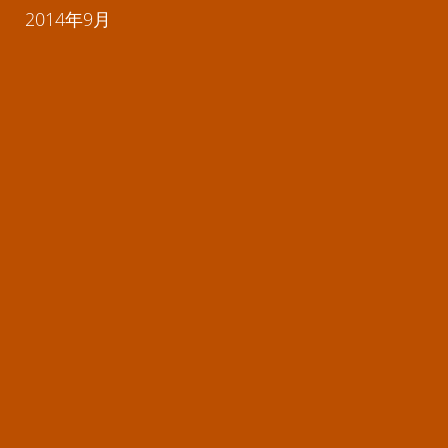
2014年9月