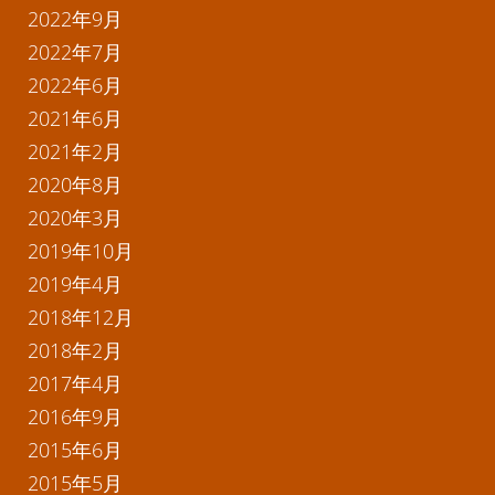
2022年9月
2022年7月
2022年6月
2021年6月
2021年2月
2020年8月
2020年3月
2019年10月
2019年4月
2018年12月
2018年2月
2017年4月
2016年9月
2015年6月
2015年5月