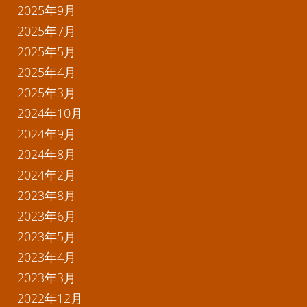
2025年9月
2025年7月
2025年5月
2025年4月
2025年3月
2024年10月
2024年9月
2024年8月
2024年2月
2023年8月
2023年6月
2023年5月
2023年4月
2023年3月
2022年12月