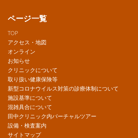
ページ一覧
TOP
アクセス・地図
オンライン
お知らせ
クリニックについて
取り扱い健康保険等
新型コロナウイルス対策の診療体制について
施設基準について
混雑具合について
田中クリニック内バーチャルツアー
設備・検査案内
サイトマップ