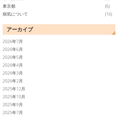
東京都
(6)
病気について
(16)
アーカイブ
2026年7月
2026年6月
2026年5月
2026年4月
2026年3月
2026年2月
2025年12月
2025年10月
2025年9月
2025年7月