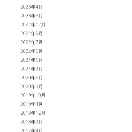
2023年4月
2023年3月
2022年12月
2022年9月
2022年7月
2022年6月
2021年6月
2021年2月
2020年8月
2020年3月
2019年10月
2019年4月
2018年12月
2018年2月
2017年4月