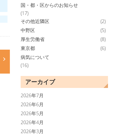
国・都・区からのお知らせ
(17)
その他近隣区
(2)
中野区
(5)
厚生労働省
(8)
東京都
(6)
病気について
(16)
アーカイブ
2026年7月
2026年6月
2026年5月
2026年4月
2026年3月