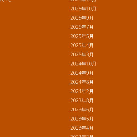
2025年10月
2025年9月
2025年7月
2025年5月
2025年4月
2025年3月
2024年10月
2024年9月
2024年8月
2024年2月
2023年8月
2023年6月
2023年5月
2023年4月
2023年3月