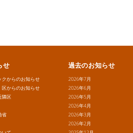
らせ
過去のお知らせ
ックからのお知らせ
2026年7月
・区からのお知らせ
2026年6月
近隣区
2026年5月
2026年4月
働省
2026年3月
2026年2月
ついて
2025年12月