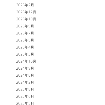
2026年2月
2025年12月
2025年10月
2025年9月
2025年7月
2025年5月
2025年4月
2025年3月
2024年10月
2024年9月
2024年8月
2024年2月
2023年8月
2023年6月
2023年5月