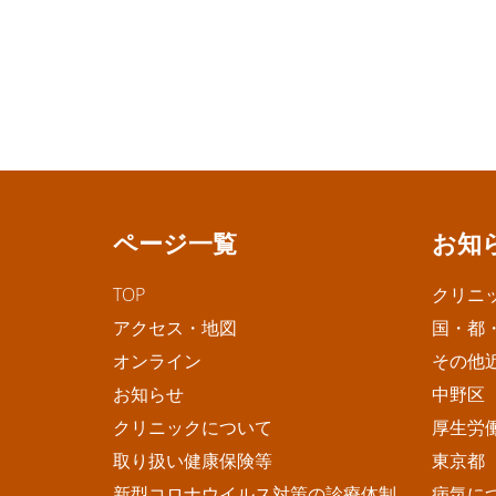
ページ一覧
お知
TOP
クリニ
アクセス・地図
国・都
オンライン
その他
お知らせ
中野区
クリニックについて
厚生労
取り扱い健康保険等
東京都
新型コロナウイルス対策の診療体制
病気に