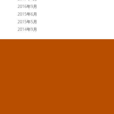
2016年9月
2015年6月
2015年5月
2014年9月