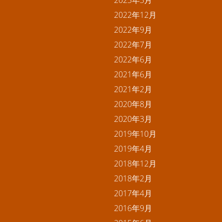
2022年12月
2022年9月
2022年7月
2022年6月
2021年6月
2021年2月
2020年8月
2020年3月
2019年10月
2019年4月
2018年12月
2018年2月
2017年4月
2016年9月