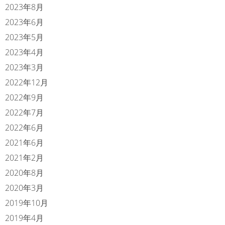
2023年8月
2023年6月
2023年5月
2023年4月
2023年3月
2022年12月
2022年9月
2022年7月
2022年6月
2021年6月
2021年2月
2020年8月
2020年3月
2019年10月
2019年4月