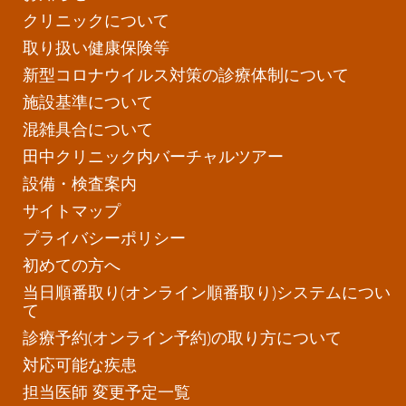
クリニックについて
取り扱い健康保険等
新型コロナウイルス対策の診療体制について
施設基準について
混雑具合について
田中クリニック内バーチャルツアー
設備・検査案内
サイトマップ
プライバシーポリシー
初めての方へ
当日順番取り(オンライン順番取り)システムについ
て
診療予約(オンライン予約)の取り方について
対応可能な疾患
担当医師 変更予定一覧