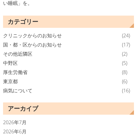
い睡眠」を。
カテゴリー
クリニックからのお知らせ
(24)
国・都・区からのお知らせ
(17)
その他近隣区
(2)
中野区
(5)
厚生労働省
(8)
東京都
(6)
病気について
(16)
アーカイブ
2026年7月
2026年6月