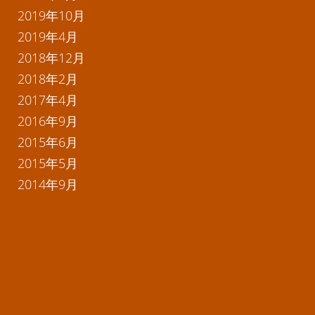
2019年10月
2019年4月
2018年12月
2018年2月
2017年4月
2016年9月
2015年6月
2015年5月
2014年9月