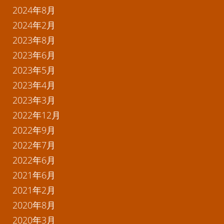
2024年8月
2024年2月
2023年8月
2023年6月
2023年5月
2023年4月
2023年3月
2022年12月
2022年9月
2022年7月
2022年6月
2021年6月
2021年2月
2020年8月
2020年3月