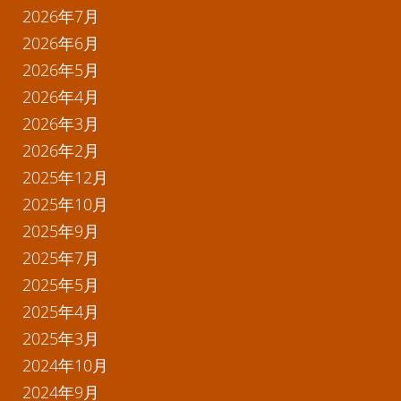
2026年7月
2026年6月
2026年5月
2026年4月
2026年3月
2026年2月
2025年12月
2025年10月
2025年9月
2025年7月
2025年5月
2025年4月
2025年3月
2024年10月
2024年9月