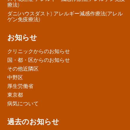
療法)
ダニ(ハウスダスト) アレルギー減感作療法(アレル
ゲン免疫療法)
お知らせ
クリニックからのお知らせ
国・都・区からのお知らせ
その他近隣区
中野区
厚生労働省
東京都
病気について
過去のお知らせ