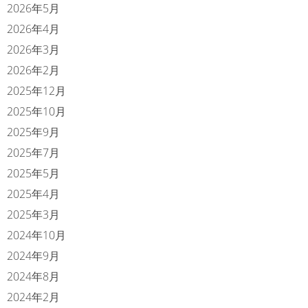
2026年5月
2026年4月
2026年3月
2026年2月
2025年12月
2025年10月
2025年9月
2025年7月
2025年5月
2025年4月
2025年3月
2024年10月
2024年9月
2024年8月
2024年2月