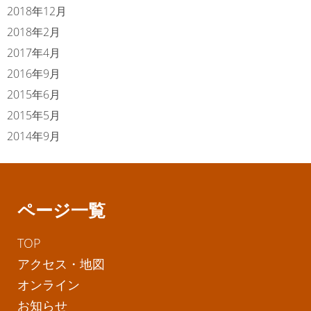
2018年12月
2018年2月
2017年4月
2016年9月
2015年6月
2015年5月
2014年9月
ページ一覧
TOP
アクセス・地図
オンライン
お知らせ